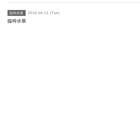
2016-06-21 (Tue)
臨時休業
臨時休業