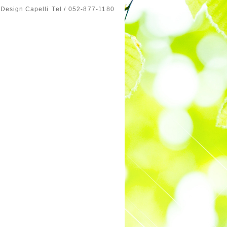
 Design Capelli
Tel / 052-877-1180