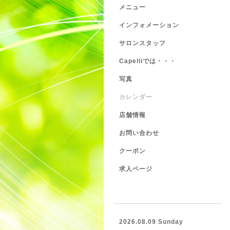
メニュー
インフォメーション
サロンスタッフ
Capelliでは・・・
写真
カレンダー
店舗情報
お問い合わせ
クーポン
求人ページ
2026.08.09 Sunday