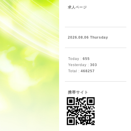
求人ページ
2026.08.06 Thursday
Today :
655
Yesterday :
303
Total :
468257
携帯サイト