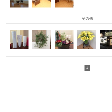
その他
1