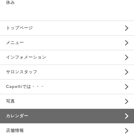
休み
トップページ
メニュー
インフォメーション
サロンスタッフ
Capelliでは・・・
写真
カレンダー
店舗情報