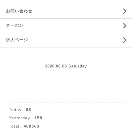
お問い合わせ
クーポン
求人ページ
2026.08.08 Saturday
Today :
68
Yesterday :
159
Total :
468563