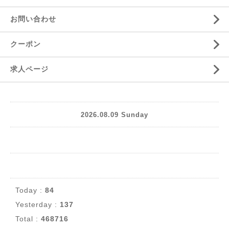
お問い合わせ
クーポン
求人ページ
2026.08.09 Sunday
Today :
84
Yesterday :
137
Total :
468716