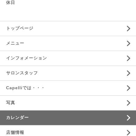
休日
トップページ
メニュー
インフォメーション
サロンスタッフ
Capelliでは・・・
写真
カレンダー
店舗情報