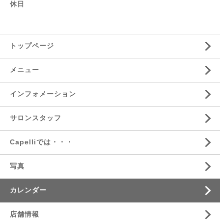
休日
トップページ
メニュー
インフォメーション
サロンスタッフ
Capelliでは・・・
写真
カレンダー
店舗情報