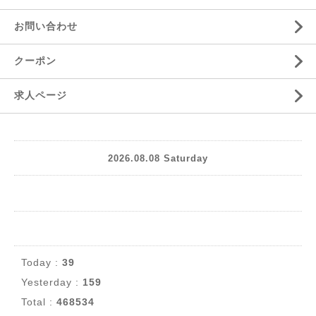
お問い合わせ
クーポン
求人ページ
2026.08.08 Saturday
Today :
39
Yesterday :
159
Total :
468534