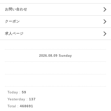
お問い合わせ
クーポン
求人ページ
2026.08.09 Sunday
Today :
59
Yesterday :
137
Total :
468691