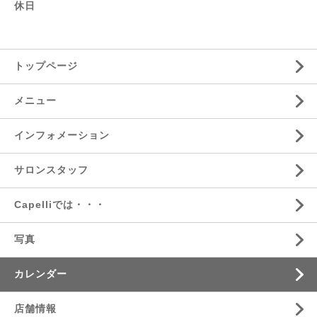
休日
トップページ
メニュー
インフォメーション
サロンスタッフ
Capelliでは・・・
写真
カレンダー
店舗情報