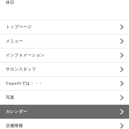
休日
トップページ
メニュー
インフォメーション
サロンスタッフ
Capelliでは・・・
写真
カレンダー
店舗情報