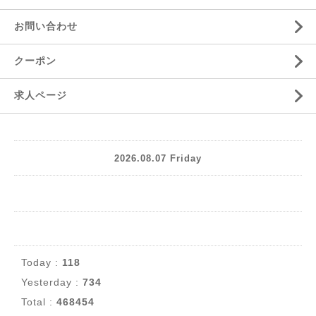
お問い合わせ
クーポン
求人ページ
2026.08.07 Friday
Today :
118
Yesterday :
734
Total :
468454