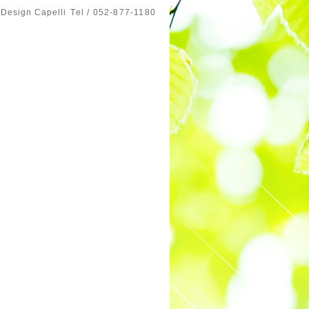
 Design Capelli
Tel / 052-877-1180