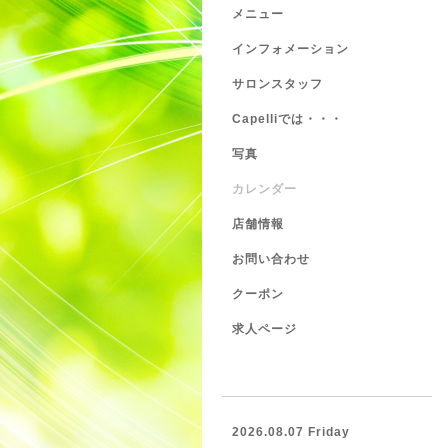
メニュー
インフォメーション
サロンスタッフ
Capelliでは・・・
写真
カレンダー
店舗情報
お問い合わせ
クーポン
求人ページ
2026.08.07 Friday