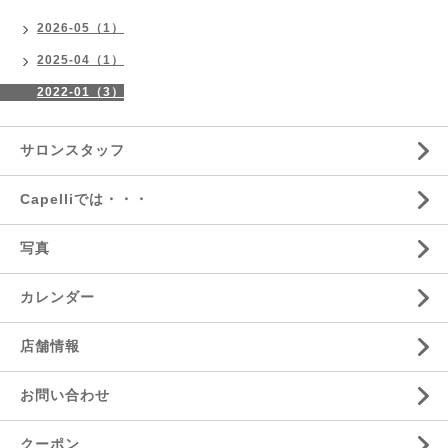
2026-05（1）
2025-04（1）
2022-01（3）
サロンスタッフ
Capelliでは・・・
写真
カレンダー
店舗情報
お問い合わせ
クーポン