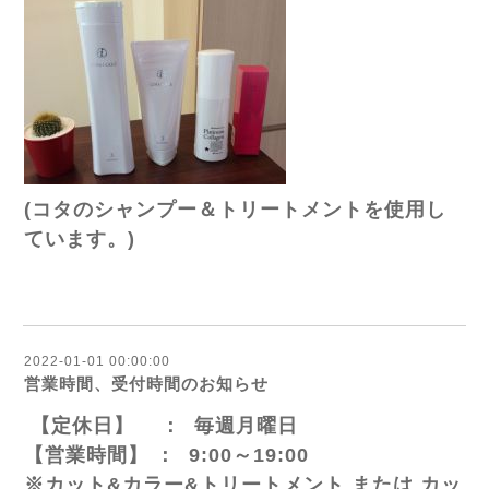
(コタのシャンプー＆トリートメントを使用し
ています。)
2022-01-01 00:00:00
営業時間、受付時間のお知らせ
【定休日】 ： 毎週月曜日
【営業時間】 ： 9:00～19:00
※カット&カラー&トリートメント または カッ