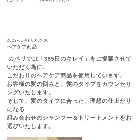
2022-01-01 00:05:00
ヘアケア商品
カペリでは「365日のキレイ」をご提案させて
いただく為に、
こだわりのヘアケア商品を使用しています♪
お客様の髪の悩みと、髪のタイプをカウンセリ
ングいたします。
そして、髪のタイプに合った、理想の仕上がり
になる
組み合わせの
シャンプー＆トリートメントをお
選びいたします。