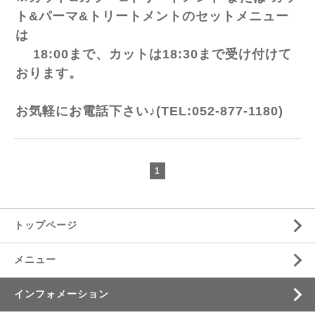
ト&パーマ&トリートメントのセットメニュー
は
18:00まで、カットは
18:
30まで
受け付けて
おります。
お気軽にお電話下さい♪(TEL:052-877-1180)
1
トップページ
メニュー
インフォメーション