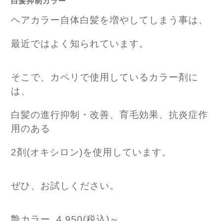
白髪抑制カラー
ヘアカラー自体白髪を増やしてしまう事は、
最近ではよく知られています。
そこで、カペリで使用しているカラー剤に
は、
白髪の進行抑制・改善、育毛効果、抗炎症作
用のある
2剤(オキシロン)を使用しています。
ぜひ、お試しください。
艶カラー 4,950(税込)～