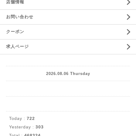
店舗情報
お問い合わせ
クーポン
求人ページ
2026.08.06 Thursday
Today :
722
Yesterday :
303
Total :
468324