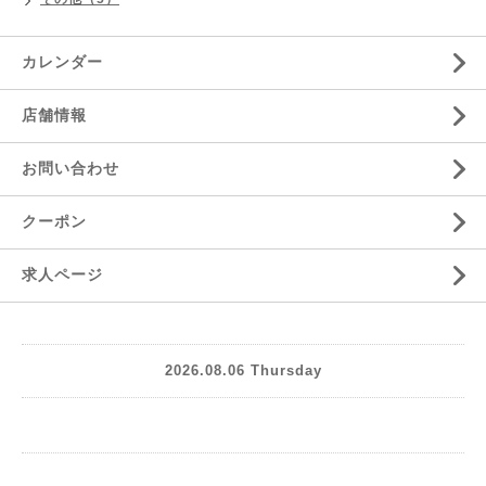
カレンダー
店舗情報
お問い合わせ
クーポン
求人ページ
2026.08.06 Thursday