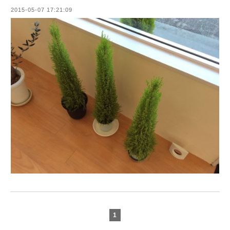
2015-05-07 17:21:09
1