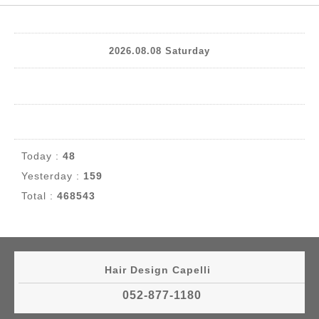
2026.08.08 Saturday
Today :
48
Yesterday :
159
Total :
468543
Hair Design Capelli
052-877-1180