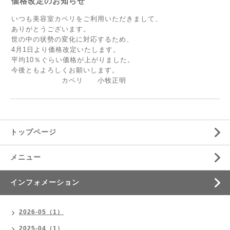
価格改定のお知らせ
いつも美容室カペリをご利用いただきまして、
ありがとうございます。
世の中の状勢の変化に対応するため、
4月1日より価格改定いたします。
平均10％ぐらい価格が上がりました。
今後ともよろしくお願いします。
カペリ 小牧正明
トップページ
メニュー
インフォメーション
2026-05（1）
2025-04（1）