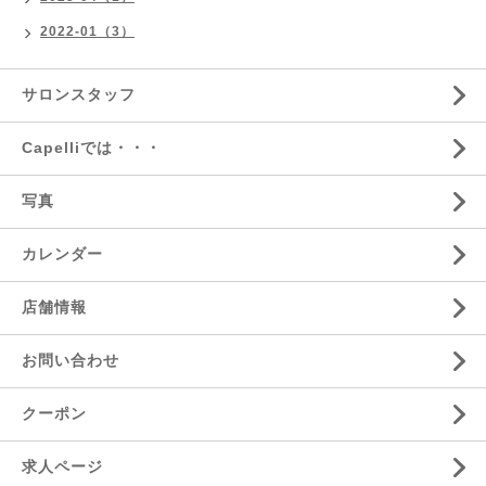
2022-01（3）
サロンスタッフ
Capelliでは・・・
写真
カレンダー
店舗情報
お問い合わせ
クーポン
求人ページ